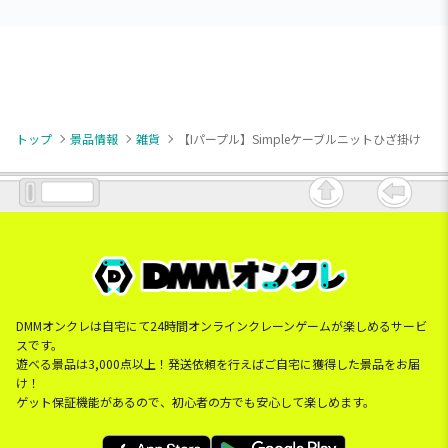
トップ
景品情報
雑貨
【Iパープル】Simpleケーブルニットひざ掛け
DMMオンクレは自宅にて24時間オンラインクレーンゲームが楽しめるサービ
スです。
遊べる景品は3,000点以上！発送依頼を行えばご自宅に獲得した景品をお届
け！
ゲット保証機能があるので、初心者の方でも安心して楽しめます。