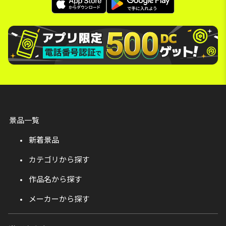
景品一覧
新着景品
カテゴリから探す
作品名から探す
メーカーから探す