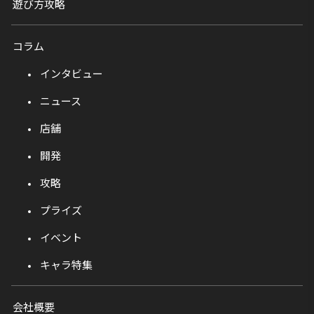
遊び方攻略
コラム
インタビュー
ニュース
店舗
開発
攻略
プライズ
イベント
キャラ特集
会社概要