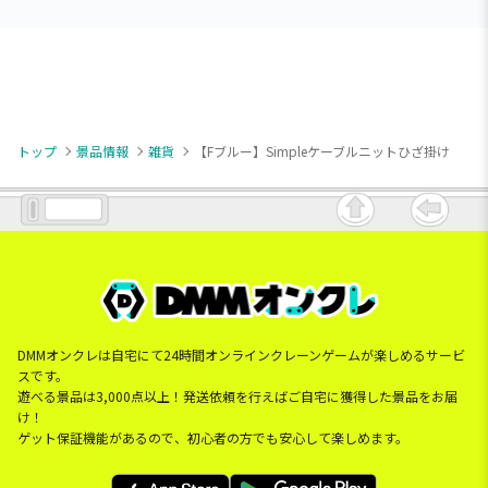
トップ
景品情報
雑貨
【Fブルー】Simpleケーブルニットひざ掛け
DMMオンクレは自宅にて24時間オンラインクレーンゲームが楽しめるサービ
スです。
遊べる景品は3,000点以上！発送依頼を行えばご自宅に獲得した景品をお届
け！
ゲット保証機能があるので、初心者の方でも安心して楽しめます。