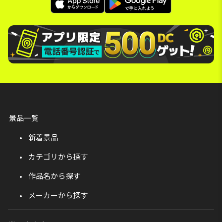
景品一覧
新着景品
カテゴリから探す
作品名から探す
メーカーから探す