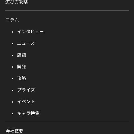
遊び方攻略
コラム
インタビュー
ニュース
店舗
開発
攻略
プライズ
イベント
キャラ特集
会社概要