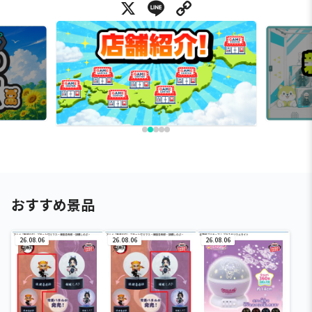
X
Line
Copy Link
おすすめ景品
26.08.06
26.08.06
26.08.06