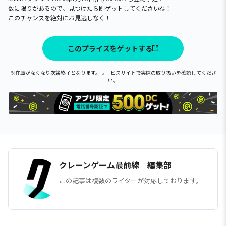
数に限りがあるので、見つけたら即ゲットしてくださいね！
このチャンスを絶対にお見逃しなく！
このプライズをゲットする
※在庫がなくなり次第終了となります。サービスサイトで実際の取り扱いを確認してくださ
い。
クレーンゲーム最前線 編集部
この記事は複数のライターが対応しております。