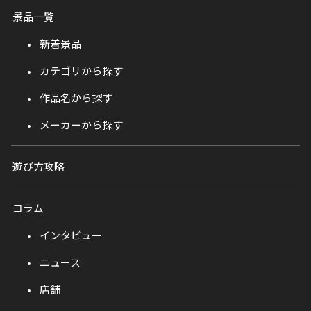
景品一覧
新着景品
カテゴリから探す
作品名から探す
メーカーから探す
遊び方攻略
コラム
インタビュー
ニュース
店舗