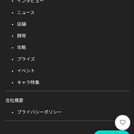
インタビュー
ニュース
店舗
開発
攻略
プライズ
イベント
キャラ特集
会社概要
プライバシーポリシー
い
い
ね