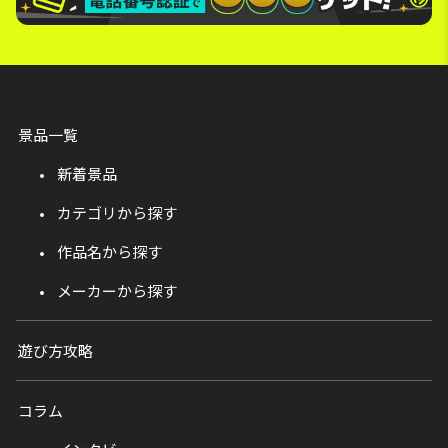
景品一覧
新着景品
カテゴリから探す
作品名から探す
メーカーから探す
遊び方攻略
コラム