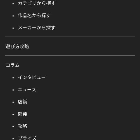
カテゴリから探す
作品名から探す
メーカーから探す
遊び方攻略
コラム
インタビュー
ニュース
店舗
開発
攻略
プライズ