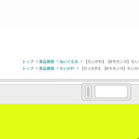
トップ
景品情報
ぬいぐるみ
【ちいかわ】【Bモモンガ】ちい
トップ
景品情報
ちいかわ
【ちいかわ】【Bモモンガ】ちいか