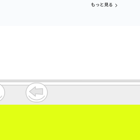
もっと見る