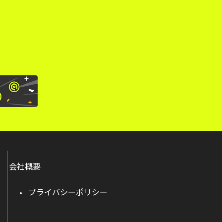
。
会社概要
プライバシーポリシー