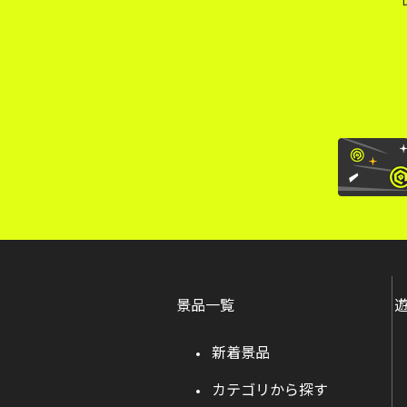
景品一覧
新着景品
カテゴリから探す