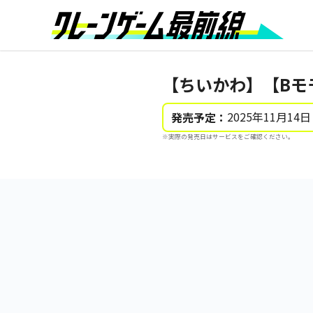
【ちいかわ】【Bモ
2025年11月14日
発売予定：
※実際の発売日はサービスをご確認ください。