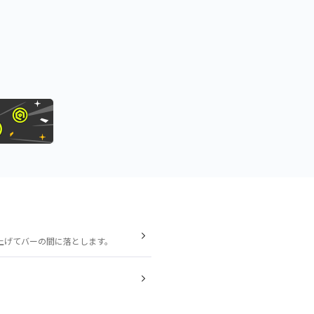
上げてバーの間に落とします。