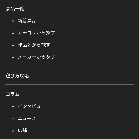
景品一覧
新着景品
カテゴリから探す
作品名から探す
メーカーから探す
遊び方攻略
コラム
インタビュー
ニュース
店舗