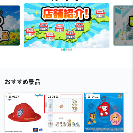
おすすめ景品
26.07.17
22.04.21
23.04.12