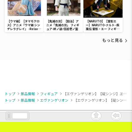
【ウマ娘】【タマモクロ
【鬼滅の刃】【狛治】ア
【NARUTO】【雷影エ
ス】アニメ『ウマ娘 シン
ニメ「鬼滅の刃」 フィギ
ー】NARUTO-ナルト- 疾
デレラグレイ』 -Relax
ュア-絆ノ装-伍拾壱ノ型
風伝 雷影・エー フィギュ
time-タマモクロス
ア～五影集結…!!～
もっと見る
トップ
景品情報
フィギュア
【エヴァンゲリオン】【碇シンジ】ヱヴァンゲリヲン新劇場版 ハイプレミアムフィギュア“碇シンジ”制服Ver.
トップ
景品情報
エヴァンゲリオン
【エヴァンゲリオン】【碇シンジ】ヱヴァンゲリヲン新劇場版 ハイプレミアムフィギュア“碇シンジ”制服Ver.