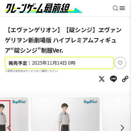
【エヴァンゲリオン】【碇シンジ】ヱヴァン
ゲリヲン新劇場版 ハイプレミアムフィギュ
ア“碇シンジ”制服Ver.
2025年11月14日 0時
発売予定：
い
※実際の発売日はサービスをご確認ください。
い
X
Li
ね