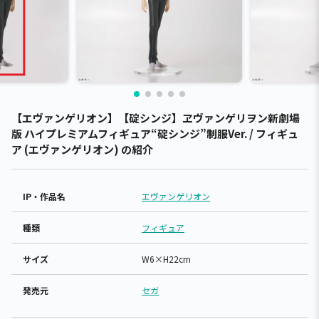
【エヴァンゲリオン】【碇シンジ】ヱヴァンゲリヲン新劇場
版 ハイプレミアムフィギュア“碇シンジ”制服Ver. / フィギュ
ア (エヴァンゲリオン) の紹介
IP・作品名
エヴァンゲリオン
種類
フィギュア
サイズ
W6×H22cm
発売元
セガ