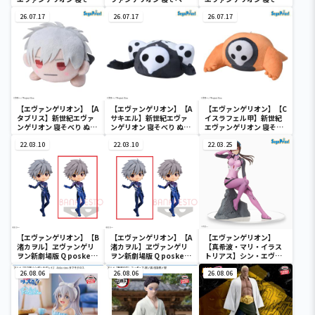
り ぬいぐるみ“使
ぬいぐるみ“使
り ぬいぐるみ“使
徒”Vol.2（EX）
26.07.17
徒”Vol.1（EX）
26.07.17
徒”Vol.2（EX）
26.07.17
【エヴァンゲリオン】【A
【エヴァンゲリオン】【A
【エヴァンゲリオン】【C
タブリス】新世紀エヴァ
サキエル】新世紀エヴァ
イスラフェル甲】新世紀
ンゲリオン 寝そべり ぬい
ンゲリオン 寝そべり ぬい
エヴァンゲリオン 寝そべ
ぐるみ“使
ぐるみ“使
り ぬいぐるみ“使
徒”Vol.2（EX）
22.03.10
徒”Vol.1（EX）
22.03.10
徒”Vol.1（EX）
22.03.25
【エヴァンゲリオン】【B
【エヴァンゲリオン】【A
【エヴァンゲリオン】
渚カヲル】ヱヴァンゲリ
渚カヲル】ヱヴァンゲリ
【真希波・マリ・イラス
ヲン新劇場版 Q posket-
ヲン新劇場版 Q posket-
トリアス】シン・エヴァ
渚カヲル Plugsuit
渚カヲル Plugsuit
ンゲリオン劇場版 [SPM]
Style-
26.08.06
Style-
26.08.06
ヴィネッティアム“真希
26.08.06
波・マリ・イラストリア
ス”