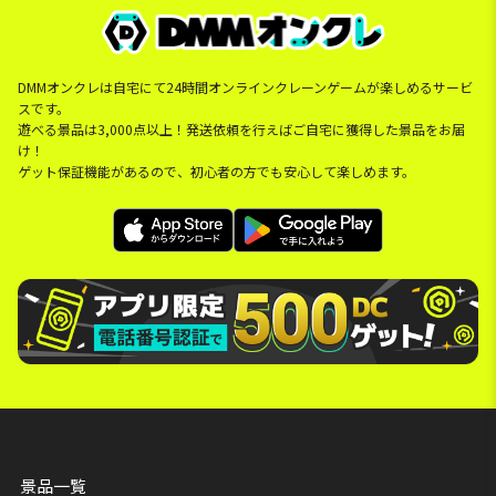
DMMオンクレは自宅にて24時間オンラインクレーンゲームが楽しめるサービ
スです。
遊べる景品は3,000点以上！発送依頼を行えばご自宅に獲得した景品をお届
け！
ゲット保証機能があるので、初心者の方でも安心して楽しめます。
景品一覧