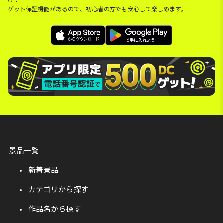
ゲット保証機能があるので、初心者の方でも安心して楽しめます。
景品一覧
新着景品
カテゴリから探す
作品名から探す