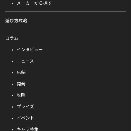
メーカーから探す
遊び方攻略
コラム
インタビュー
ニュース
店舗
開発
攻略
プライズ
イベント
キャラ特集