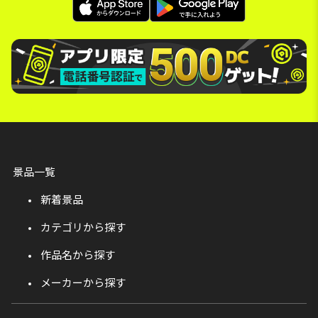
景品一覧
新着景品
カテゴリから探す
作品名から探す
メーカーから探す