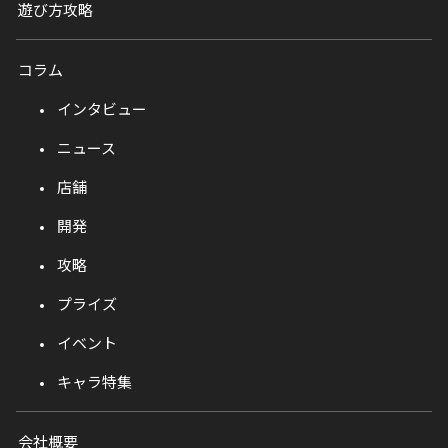
遊び方攻略
コラム
インタビュー
ニュース
店舗
開発
攻略
プライズ
イベント
キャラ特集
会社概要