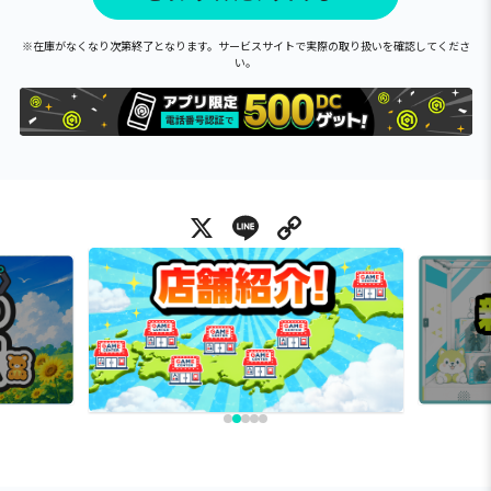
※在庫がなくなり次第終了となります。サービスサイトで実際の取り扱いを確認してくださ
い。
X
Line
Copy Link