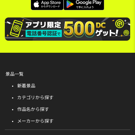
景品一覧
新着景品
カテゴリから探す
作品名から探す
メーカーから探す