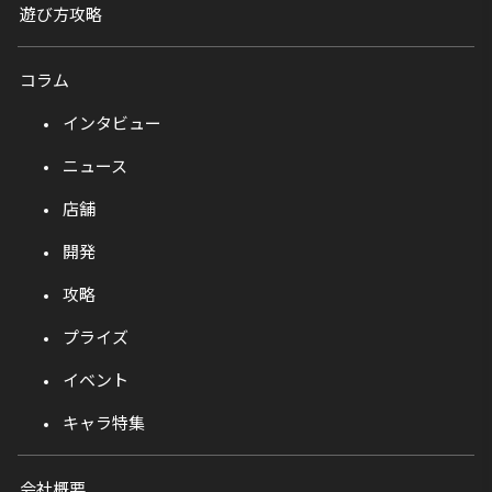
遊び方攻略
コラム
インタビュー
ニュース
店舗
開発
攻略
プライズ
イベント
キャラ特集
会社概要