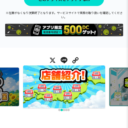
※在庫がなくなり次第終了となります。サービスサイトで実際の取り扱いを確認してくださ
い。
X
Line
Copy Link