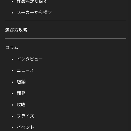
作品名から探す
メーカーから探す
遊び方攻略
コラム
インタビュー
ニュース
店舗
開発
攻略
プライズ
イベント