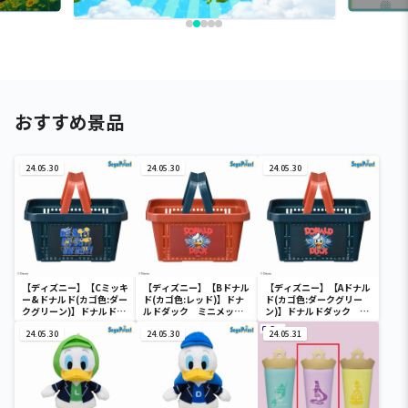
おすすめ景品
24.05.30
24.05.30
24.05.30
【ディズニー】【Cミッキ
【ディズニー】【Bドナル
【ディズニー】【Aドナル
ー&ドナルド(カゴ色:ダー
ド(カゴ色:レッド)】ドナ
ド(カゴ色:ダークグリー
クグリーン)】ドナルドダ
ルドダック ミニメッシ
ン)】ドナルドダック ミ
ック ミニメッシュカゴ
ュカゴ
ニメッシュカゴ
24.05.30
24.05.30
24.05.31