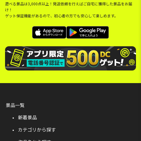
遊べる景品は3,000点以上！発送依頼を行えばご自宅に獲得した景品をお届
け！
ゲット保証機能があるので、初心者の方でも安心して楽しめます。
景品一覧
新着景品
カテゴリから探す