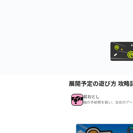
展開予定の遊び方 攻略
前おとし
箱の手前側を狙い、左右のアー