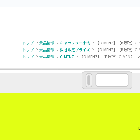
トップ
景品情報
キャラクター小物
【O-MENZ】【B隈取】O
トップ
景品情報
数社限定プライズ
【O-MENZ】【B隈取】O
トップ
景品情報
O-MENZ
【O-MENZ】【B隈取】O-MENZ