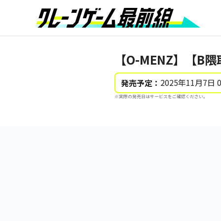
【O-MENZ】【B
2025年11月7日 
発売予定：
※実際の発売日はサービスをご確認ください。