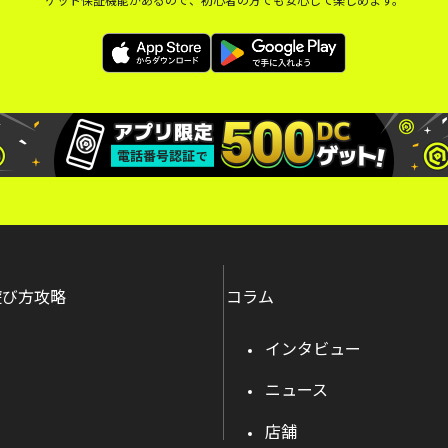
遊び方攻略
コラム
インタビュー
ニュース
店舗