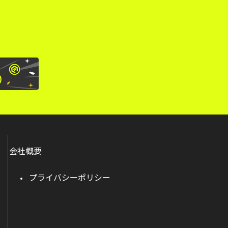
会社概要
プライバシーポリシー