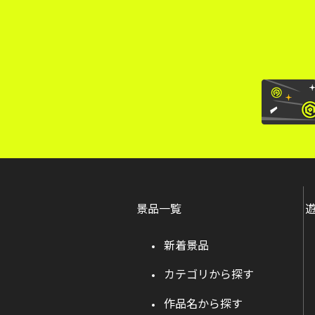
景品一覧
新着景品
カテゴリから探す
作品名から探す