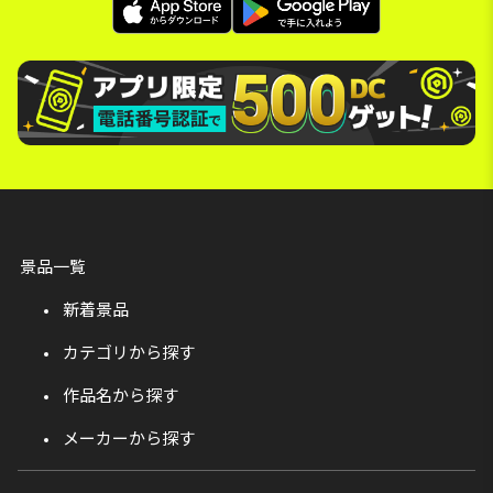
景品一覧
新着景品
カテゴリから探す
作品名から探す
メーカーから探す