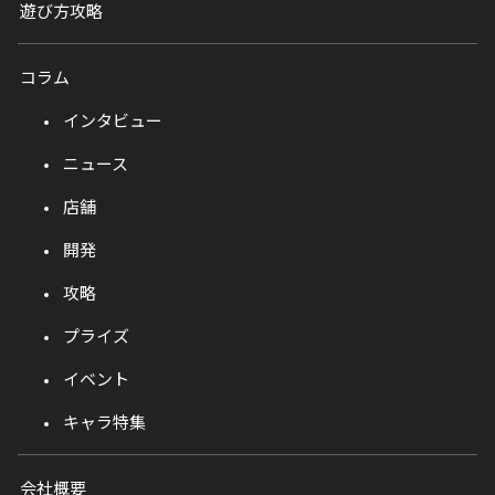
遊び方攻略
コラム
インタビュー
ニュース
店舗
開発
攻略
プライズ
イベント
キャラ特集
会社概要