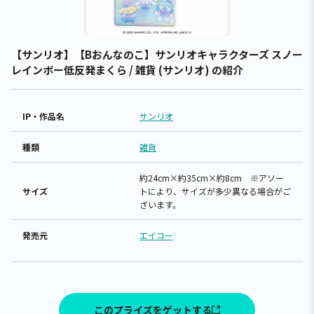
【サンリオ】【Bおんなのこ】サンリオキャラクターズ スノー
レインボー低反発まくら / 雑貨 (サンリオ) の紹介
IP・作品名
サンリオ
種類
雑貨
約24cm×約35cm×約8cm ※アソー
サイズ
トにより、サイズが多少異なる場合がご
ざいます。
発売元
エイコー
このプライズをゲットする