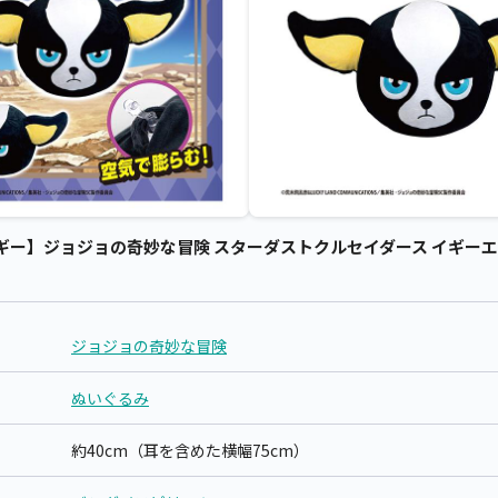
ー】ジョジョの奇妙な冒険 スターダストクルセイダース イギーエアぐ
ジョジョの奇妙な冒険
ぬいぐるみ
約40cm（耳を含めた横幅75cm）