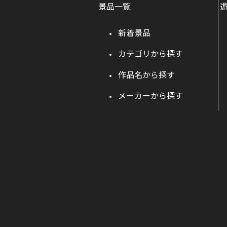
景品一覧
新着景品
カテゴリから探す
作品名から探す
メーカーから探す