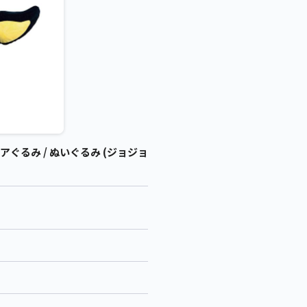
るみ / ぬいぐるみ (ジョジョ