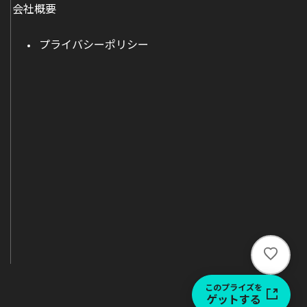
会社概要
プライバシーポリシー
い
い
ね
このプライズを
ゲットする