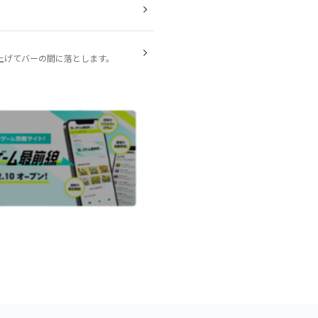
上げてバーの間に落とします。