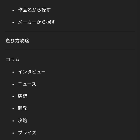
作品名から探す
メーカーから探す
遊び方攻略
コラム
インタビュー
ニュース
店舗
開発
攻略
プライズ