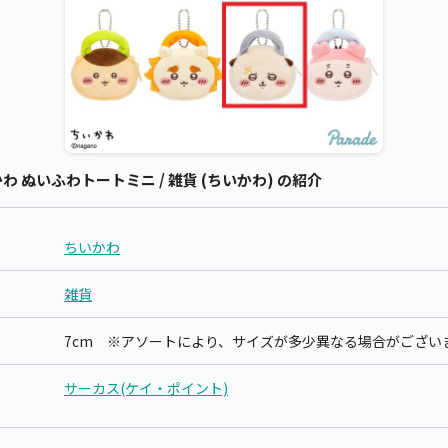
 ぬいふわトートミニ / 雑貨 (ちいかわ) の紹介
ちいかわ
雑貨
7cm ※アソートにより、サイズが多少異なる場合がござい
サーカス(ケイ・ポイント)