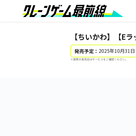
【ちいかわ】【Eラ
2025年10月31日
発売予定：
※実際の発売日はサービスをご確認ください。