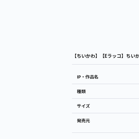
【ちいかわ】【Eラッコ】ちいかわ
IP・作品名
種類
サイズ
発売元