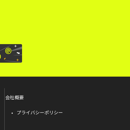
。
会社概要
プライバシーポリシー