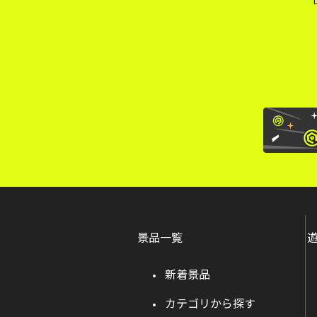
景品一覧
新着景品
カテゴリから探す