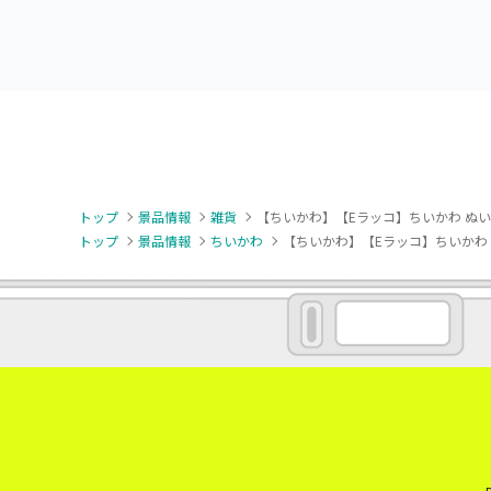
トップ
景品情報
雑貨
【ちいかわ】【Eラッコ】ちいかわ ぬ
トップ
景品情報
ちいかわ
【ちいかわ】【Eラッコ】ちいかわ