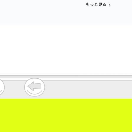
もっと見る