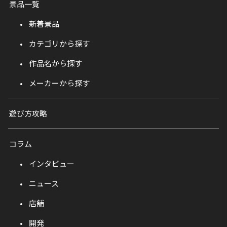
景品一覧
新着景品
カテゴリから探す
作品名から探す
メーカーから探す
遊び方攻略
コラム
インタビュー
ニュース
店舗
開発