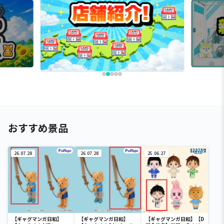
おすすめ景品
26.07.28
26.07.28
25.06.27
【ギャグマンガ日和】
【ギャグマンガ日和】
【ギャグマンガ日和】【D