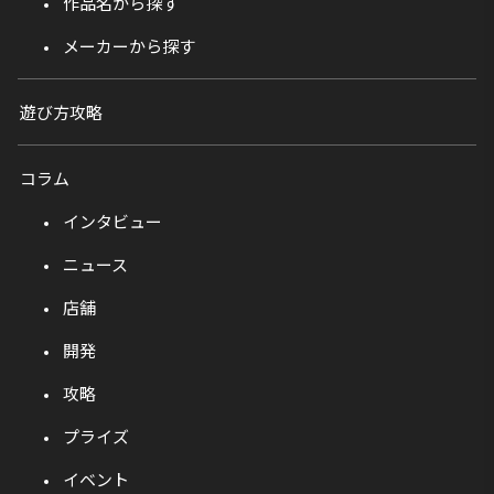
作品名から探す
メーカーから探す
遊び方攻略
コラム
インタビュー
ニュース
店舗
開発
攻略
プライズ
イベント