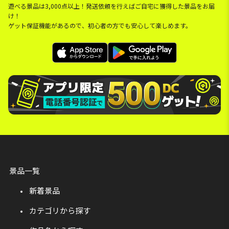
遊べる景品は3,000点以上！発送依頼を行えばご自宅に獲得した景品をお届
け！
ゲット保証機能があるので、初心者の方でも安心して楽しめます。
景品一覧
新着景品
カテゴリから探す