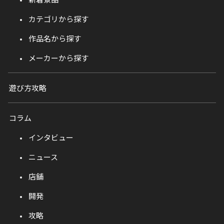
カテゴリから探す
作品名から探す
メーカーから探す
遊び方攻略
コラム
インタビュー
ニュース
店舗
開発
攻略