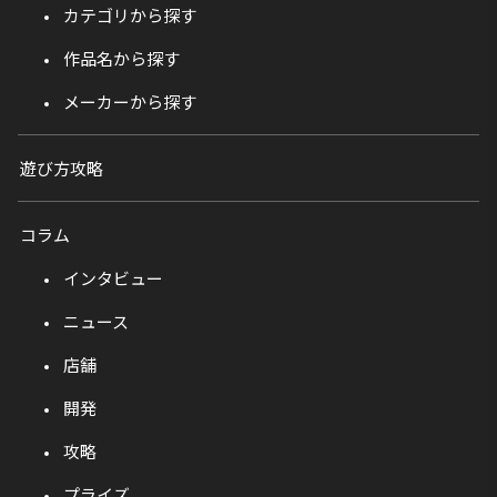
カテゴリから探す
作品名から探す
メーカーから探す
遊び方攻略
コラム
インタビュー
ニュース
店舗
開発
攻略
プライズ