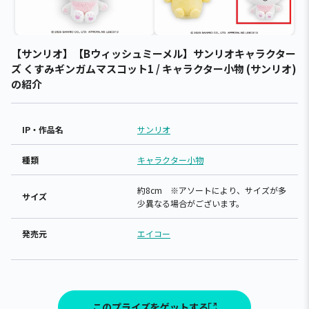
【サンリオ】【Bウィッシュミーメル】サンリオキャラクター
ズ くすみギンガムマスコット1 / キャラクター小物 (サンリオ)
の紹介
IP・作品名
サンリオ
種類
キャラクター小物
約8cm ※アソートにより、サイズが多
サイズ
少異なる場合がございます。
発売元
エイコー
このプライズをゲットする