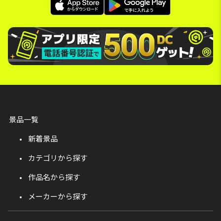
景品一覧
新着景品
カテゴリから探す
作品名から探す
メーカーから探す