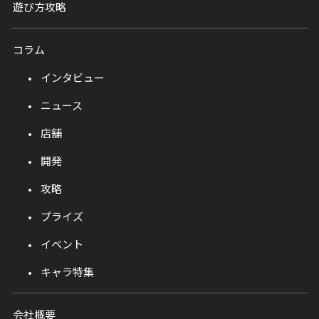
遊び方攻略
コラム
インタビュー
ニュース
店舗
開発
攻略
プライズ
イベント
キャラ特集
会社概要