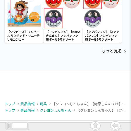
【ワンピース】ワンピー
【アンパンマン】【Bばい
【アンパンマン】【Aアン
ス サウザンド・サニー号
きんまん】アンパンマン
パンマン】アンパンマン
リモコンカー
顔ボール5号アソート
顔ボール5号アソート
もっと見る
トップ
景品情報
玩具
【クレヨンしんちゃん】【野原しんのすけ】クレヨンしんちゃん ぐるぐるらくがきしんちゃん
トップ
景品情報
クレヨンしんちゃん
【クレヨンしんちゃん】【野原しんのすけ】クレヨンしんちゃん ぐるぐるらくがきしんちゃん