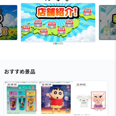
おすすめ景品
26.08.06
26.08.04
22.04.01