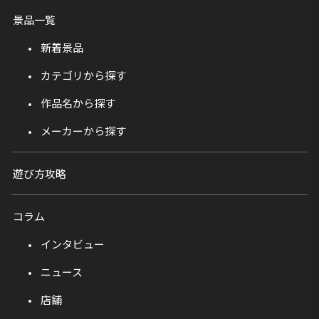
景品一覧
新着景品
カテゴリから探す
作品名から探す
メーカーから探す
遊び方攻略
コラム
インタビュー
ニュース
店舗