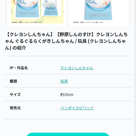
【クレヨンしんちゃん】【野原しんのすけ】クレヨンしんち
ゃん ぐるぐるらくがきしんちゃん / 玩具 (クレヨンしんちゃ
ん) の紹介
IP・作品名
クレヨンしんちゃん
種類
玩具
サイズ
約16cm
発売元
バンダイスピリッツ