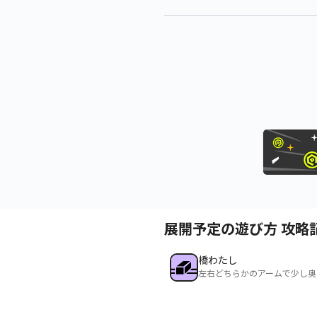
展開予定の遊び方 攻略
橋わたし
左右どちらかのアームで少し奥