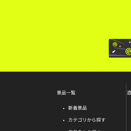
景品一覧
新着景品
カテゴリから探す