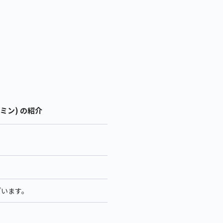
ミン) の紹介
ざいます。