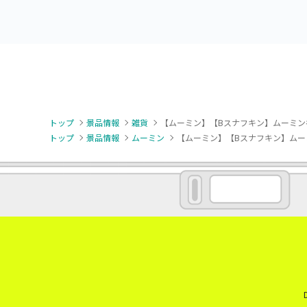
トップ
景品情報
雑貨
【ムーミン】【Bスナフキン】ムーミン
トップ
景品情報
ムーミン
【ムーミン】【Bスナフキン】ムー