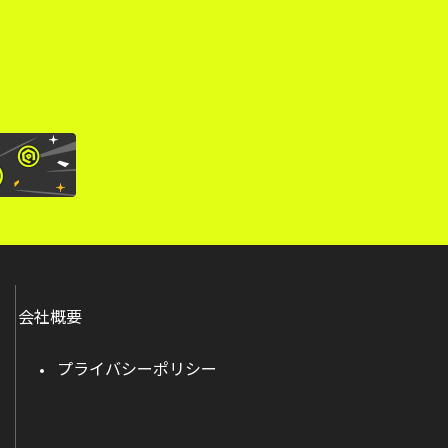
会社概要
プライバシーポリシー