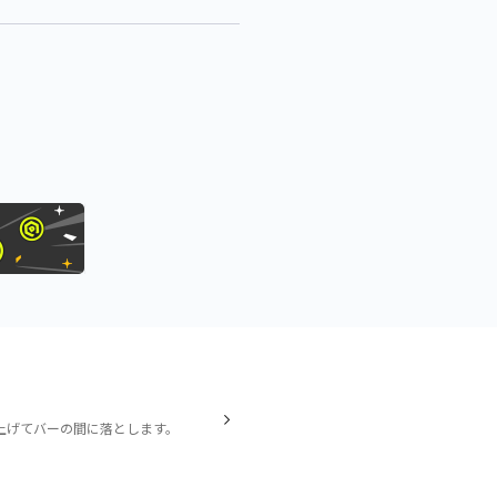
上げてバーの間に落とします。