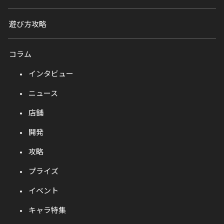
遊び方攻略
コラム
インタビュー
ニュース
店舗
開発
攻略
プライズ
イベント
キャラ特集