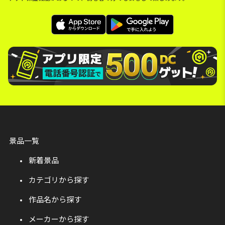
景品一覧
新着景品
カテゴリから探す
作品名から探す
メーカーから探す