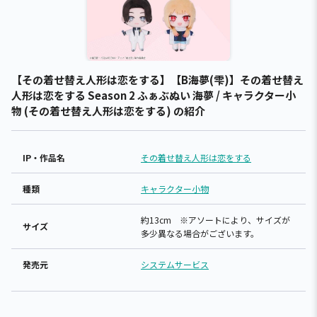
【その着せ替え人形は恋をする】【B海夢(雫)】その着せ替え
人形は恋をする Season 2 ふぁぶぬい 海夢 / キャラクター小
物 (その着せ替え人形は恋をする) の紹介
IP・作品名
その着せ替え人形は恋をする
種類
キャラクター小物
約13cm ※アソートにより、サイズが
サイズ
多少異なる場合がございます。
発売元
システムサービス