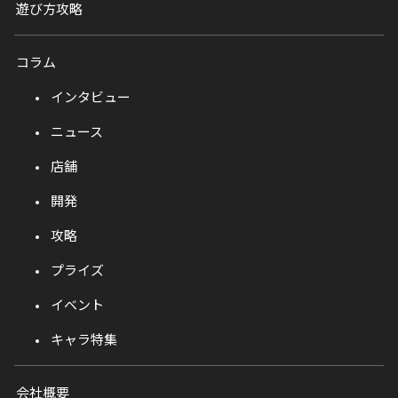
遊び方攻略
コラム
インタビュー
ニュース
店舗
開発
攻略
プライズ
イベント
キャラ特集
会社概要