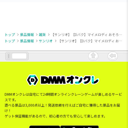
トップ
景品情報
雑貨
【サンリオ】【Dバク】マイメロディ おそろリボンフェイスポシェット
トップ
景品情報
サンリオ
【サンリオ】【Dバク】マイメロディ おそろリボンフェイスポシェット
DMMオンクレは自宅にて24時間オンラインクレーンゲームが楽しめるサービ
スです。
遊べる景品は3,000点以上！発送依頼を行えばご自宅に獲得した景品をお届
け！
ゲット保証機能があるので、初心者の方でも安心して楽しめます。