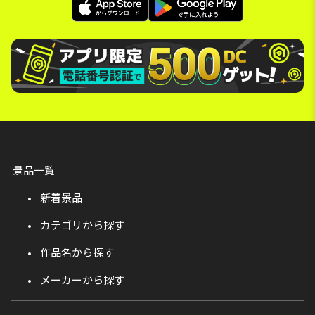
景品一覧
新着景品
カテゴリから探す
作品名から探す
メーカーから探す