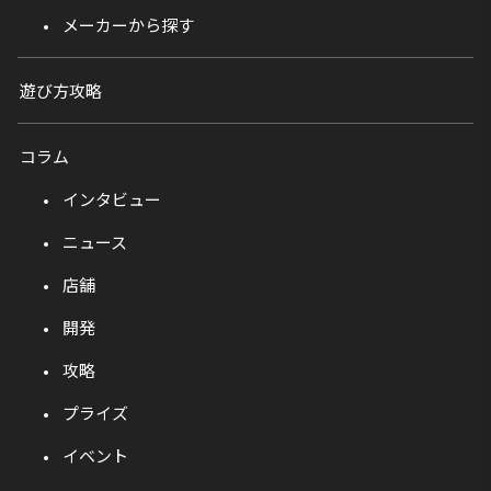
メーカーから探す
遊び方攻略
コラム
インタビュー
ニュース
店舗
開発
攻略
プライズ
イベント