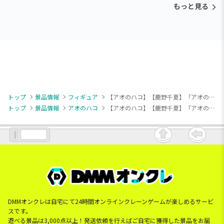
もっと見る
トップ
景品情報
フィギュア
【アオのハコ】【鹿野千夏】「アオのハコ」 ちょこのせ [PM]フィギュア“鹿野千夏”文化祭Ver.
トップ
景品情報
アオのハコ
【アオのハコ】【鹿野千夏】「アオのハコ」 ちょこのせ [PM]フィギュア“鹿野千夏”文化祭Ver.
DMMオンクレは自宅にて24時間オンラインクレーンゲームが楽しめるサービ
スです。
遊べる景品は3,000点以上！発送依頼を行えばご自宅に獲得した景品をお届