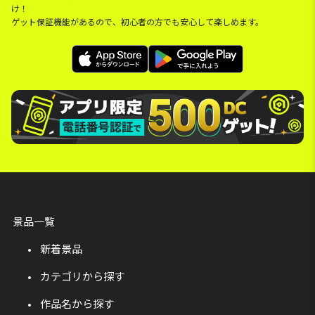
け！
ゲット保証機能があるので、初心者の方でも安心して楽しめます。
景品一覧
新着景品
カテゴリから探す
作品名から探す