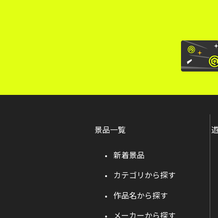
景品一覧
新着景品
カテゴリから探す
作品名から探す
メーカーから探す