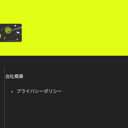
会社概要
プライバシーポリシー