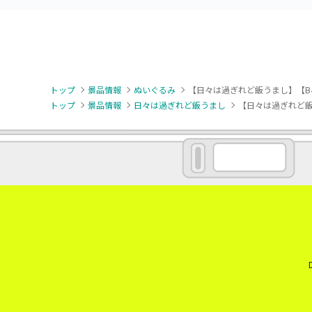
トップ
景品情報
ぬいぐるみ
【日々は過ぎれど飯うまし】【B小
トップ
景品情報
日々は過ぎれど飯うまし
【日々は過ぎれど飯