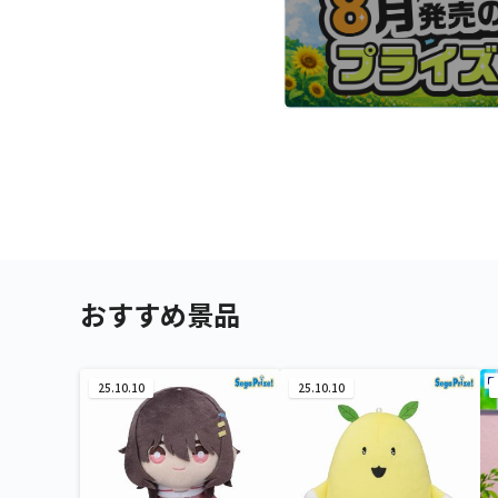
おすすめ景品
25.10.10
25.10.10