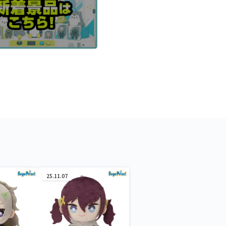
25.11.07