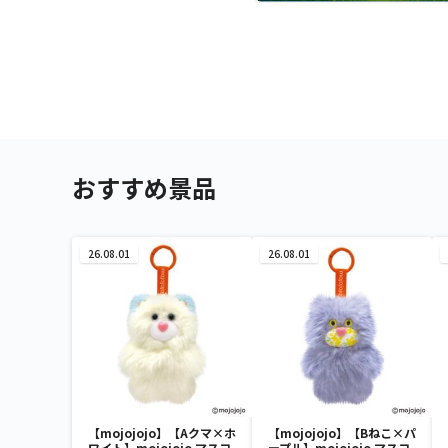
おすすめ景品
26.08.01
26.08.01
【mojojojo】【Aクマ×ホ
【mojojojo】【Bねこ×パ
ワイト】mojojojo マスコ
ープル】mojojojo マスコ