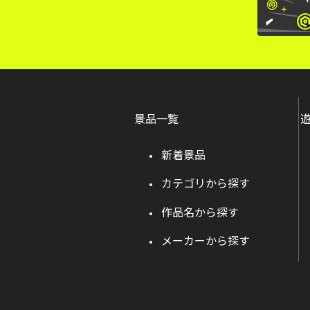
景品一覧
新着景品
カテゴリから探す
作品名から探す
メーカーから探す