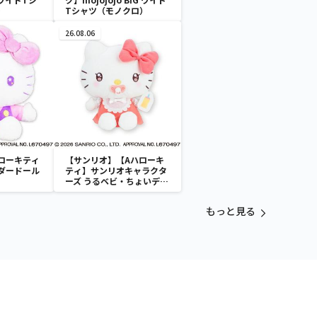
）
Tシャツ（モノクロ）
26.08.06
ローキティ
【サンリオ】【Aハローキ
ダードール
ティ】サンリオキャラクタ
ーズ うるベビ・ちょいデカ
ドール
もっと見る