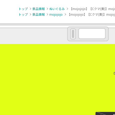
トップ
景品情報
ぬいぐるみ
【mojojojo】【Cクマ(黄)】moj
トップ
景品情報
mojojojo
【mojojojo】【Cクマ(黄)】mojo