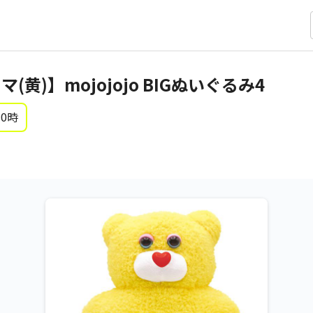
マ(黄)】mojojojo BIGぬいぐるみ4
 0時