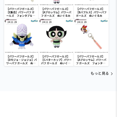
【パワーパフガールズ】
【パワーパフガールズ】
【パワーパフガールズ】
【E集合】パワーパフ ガ
【Aブロッサム】パワーパ
【Bバブルス】パワーパフ
ールズ フォンタブ＆シ
フ ガールズ ぬいぐるみ
ガールズ ぬいぐるみ
ョルダーストラップ
24.11.29
24.11.29
24.11.29
【パワーパフガールズ】
【パワーパフガールズ】
【パワーパフガールズ】
【Dモジョ・ジョジョ】パ
【Cバターカップ】パワー
【Aブロッサム】パワーパ
ワーパフ ガールズ ぬい
パフ ガールズ ぬいぐる
フ ガールズ フォンタブ
ぐるみ
み
＆ショルダーストラップ
もっと見る