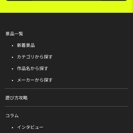
景品一覧
新着景品
カテゴリから探す
作品名から探す
メーカーから探す
遊び方攻略
コラム
インタビュー