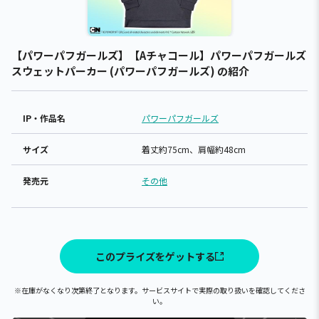
【パワーパフガールズ】【Aチャコール】パワーパフガールズ
スウェットパーカー (パワーパフガールズ) の紹介
IP・作品名
パワーパフガールズ
サイズ
着丈約75cm、肩幅約48cm
発売元
その他
このプライズをゲットする
※在庫がなくなり次第終了となります。サービスサイトで実際の取り扱いを確認してくださ
い。