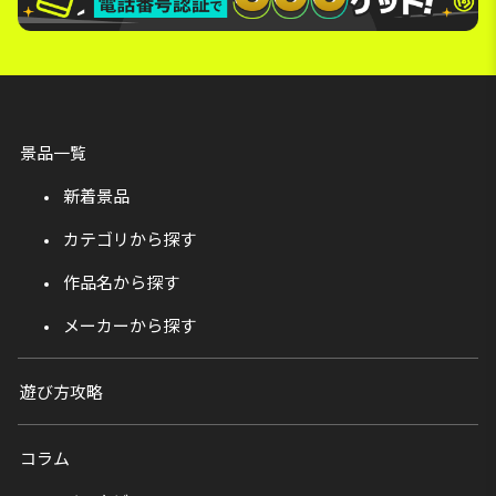
景品一覧
新着景品
カテゴリから探す
作品名から探す
メーカーから探す
遊び方攻略
コラム