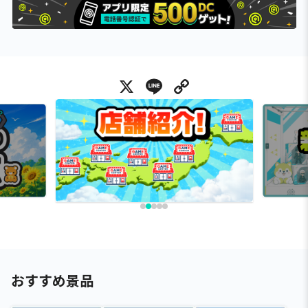
X
Line
Copy Link
おすすめ景品