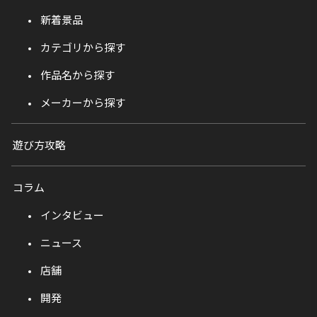
新着景品
カテゴリから探す
作品名から探す
メーカーから探す
遊び方攻略
コラム
インタビュー
ニュース
店舗
開発