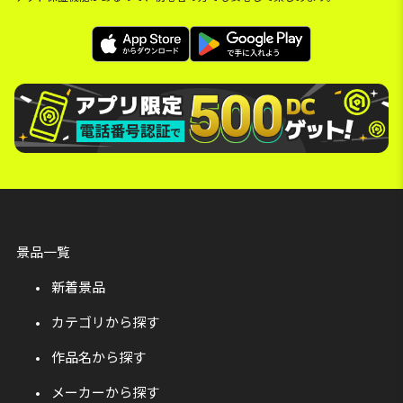
景品一覧
新着景品
カテゴリから探す
作品名から探す
メーカーから探す