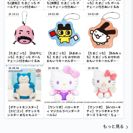
ち(通常)】たまごっち ボ
ち(笑顔)】たまごっち ボ
っち】たまごっち ボール
ールチェーン付きぬいぐ
ールチェーン付きぬいぐ
チェーン付きぬいぐるみ
るみ
るみ
23.10.11
24.02.08
24.02.08
【たまごっち】【Dおやじ
【たまごっち】【Aまめっ
【たまごっち】【Bみみっ
っち】たまごっち ボール
ち】たまごっち おせわの
ち】たまごっち おせわの
チェーン付きぬいぐるみ
おもいでキーホルダー
おもいでキーホルダー
vol.1
vol.1
26.08.06
26.08.06
26.08.06
【ポケットモンスター】
【サンリオ】ハローキテ
【サンリオ】【Aハローキ
【カビゴン】ポケットモ
ィ マジカルラベンダード
ティ】サンリオキャラク
ンスター めちゃもふぐっ
ールGJ
ターズ うるベビ・ちょい
と ほっこりいやされぬい
デカドール
ぐるみ～カビゴン～
もっと見る