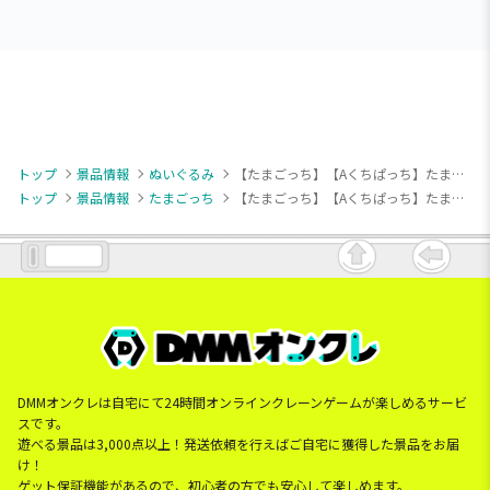
トップ
景品情報
ぬいぐるみ
【たまごっち】【Aくちぱっち】たまごっち もふぐっとぬいぐるみ～プチプチおみせっち おまちど～さま！～vol.2
トップ
景品情報
たまごっち
【たまごっち】【Aくちぱっち】たまごっち もふぐっとぬいぐるみ～プチプチおみせっち おまちど～さま！～vol.2
DMMオンクレは自宅にて24時間オンラインクレーンゲームが楽しめるサービ
スです。
遊べる景品は3,000点以上！発送依頼を行えばご自宅に獲得した景品をお届
け！
ゲット保証機能があるので、初心者の方でも安心して楽しめます。