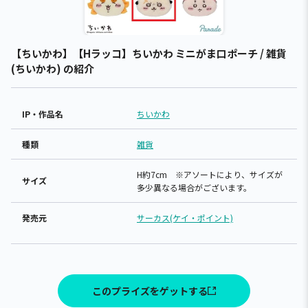
【ちいかわ】【Hラッコ】ちいかわ ミニがま口ポーチ / 雑貨
(ちいかわ) の紹介
IP・作品名
ちいかわ
種類
雑貨
H約7cm ※アソートにより、サイズが
サイズ
多少異なる場合がございます。
発売元
サーカス(ケイ・ポイント)
このプライズをゲットする