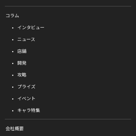
コラム
インタビュー
ニュース
店舗
開発
攻略
プライズ
イベント
キャラ特集
会社概要