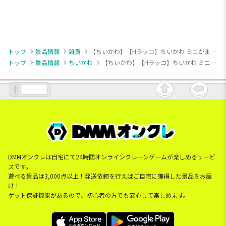
トップ
景品情報
雑貨
【ちいかわ】【Hラッコ】ちいかわ ミニがま口ポーチ
トップ
景品情報
ちいかわ
【ちいかわ】【Hラッコ】ちいかわ ミニがま口ポーチ
DMMオンクレは自宅にて24時間オンラインクレーンゲームが楽しめるサービ
スです。
遊べる景品は3,000点以上！発送依頼を行えばご自宅に獲得した景品をお届
け！
ゲット保証機能があるので、初心者の方でも安心して楽しめます。