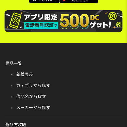
景品一覧
新着景品
カテゴリから探す
作品名から探す
メーカーから探す
遊び方攻略