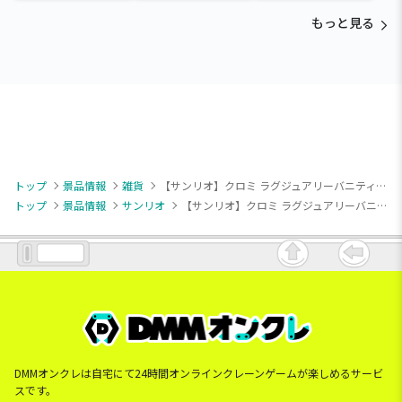
もっと見る
トップ
景品情報
雑貨
【サンリオ】クロミ ラグジュアリーバニティポーチ
トップ
景品情報
サンリオ
【サンリオ】クロミ ラグジュアリーバニティポーチ
DMMオンクレは自宅にて24時間オンラインクレーンゲームが楽しめるサービ
スです。