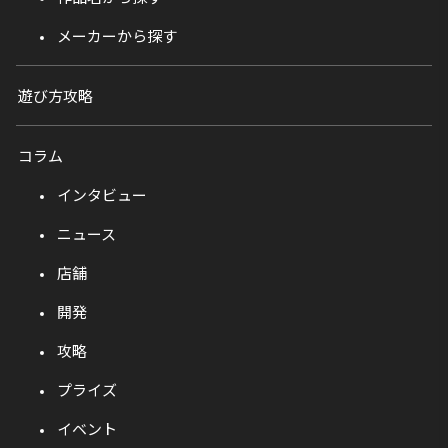
メーカーから探す
遊び方攻略
コラム
インタビュー
ニュース
店舗
開発
攻略
プライズ
イベント