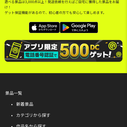
遊べる景品は3,000点以上！発送依頼を行えばご自宅に獲得した景品をお届
け！
ゲット保証機能があるので、初心者の方でも安心して楽しめます。
景品一覧
新着景品
カテゴリから探す
作品名から探す