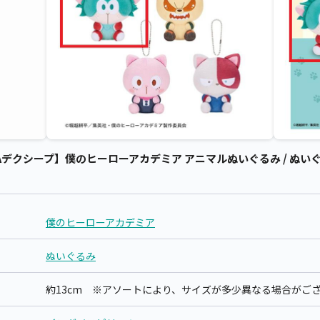
デクシープ】僕のヒーローアカデミア アニマルぬいぐるみ / ぬいぐ
僕のヒーローアカデミア
ぬいぐるみ
約13cm ※アソートにより、サイズが多少異なる場合がご