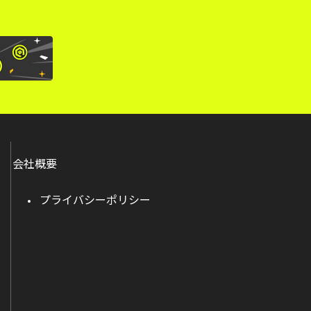
会社概要
プライバシーポリシー