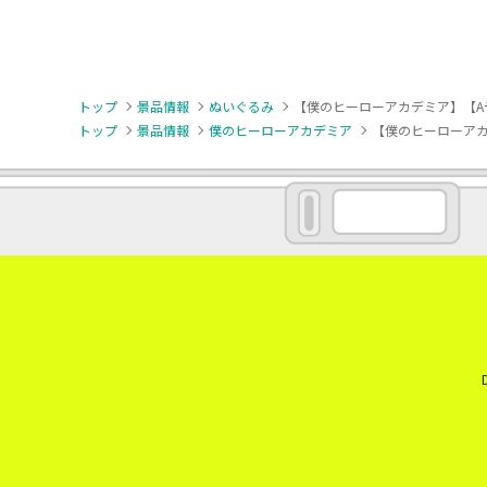
トップ
景品情報
ぬいぐるみ
【僕のヒーローアカデミア】【A
トップ
景品情報
僕のヒーローアカデミア
【僕のヒーローアカ