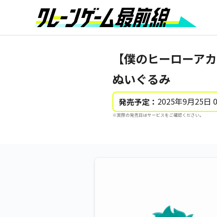
【僕のヒーローアカ
ぬいぐるみ
2025年9月25日 
発売予定：
※実際の発売日はサービスをご確認ください。