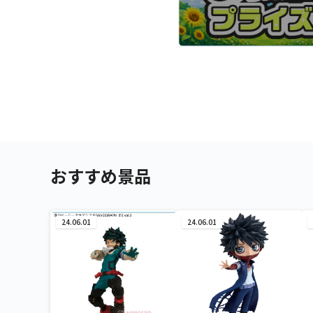
おすすめ景品
24.06.01
24.06.01