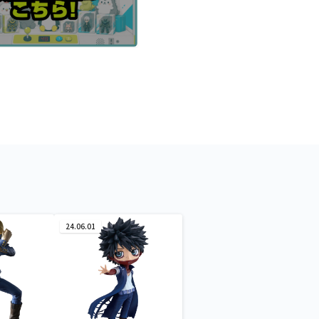
24.06.01