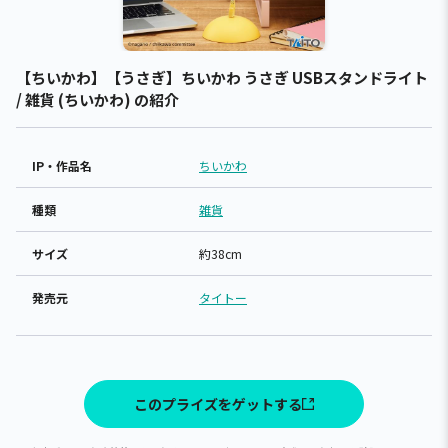
【ちいかわ】【うさぎ】ちいかわ うさぎ USBスタンドライト
/ 雑貨 (ちいかわ) の紹介
IP・作品名
ちいかわ
種類
雑貨
サイズ
約38cm
発売元
タイトー
このプライズをゲットする