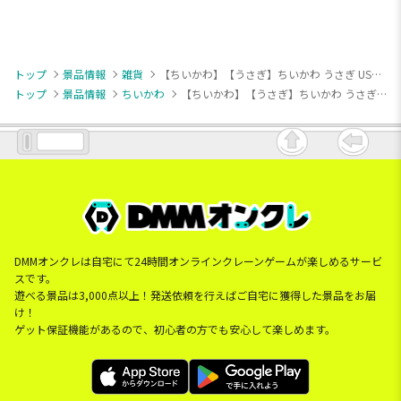
トップ
景品情報
雑貨
【ちいかわ】【うさぎ】ちいかわ うさぎ USBスタンドライト
トップ
景品情報
ちいかわ
【ちいかわ】【うさぎ】ちいかわ うさぎ USBスタンドライト
DMMオンクレは自宅にて24時間オンラインクレーンゲームが楽しめるサービ
スです。
遊べる景品は3,000点以上！発送依頼を行えばご自宅に獲得した景品をお届
け！
ゲット保証機能があるので、初心者の方でも安心して楽しめます。