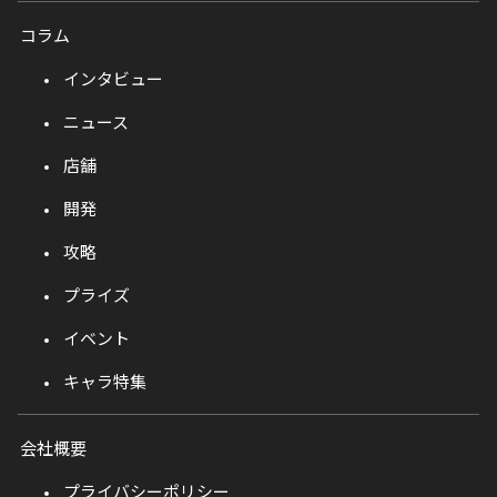
コラム
インタビュー
ニュース
店舗
開発
攻略
プライズ
イベント
キャラ特集
会社概要
プライバシーポリシー