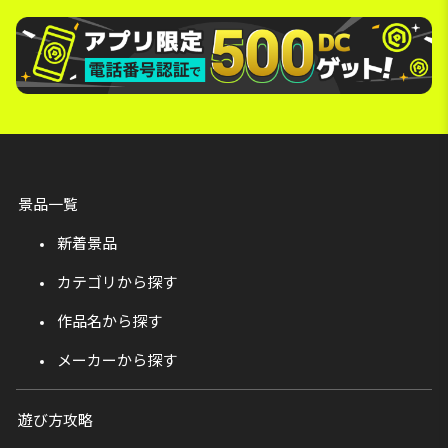
景品一覧
新着景品
カテゴリから探す
作品名から探す
メーカーから探す
遊び方攻略