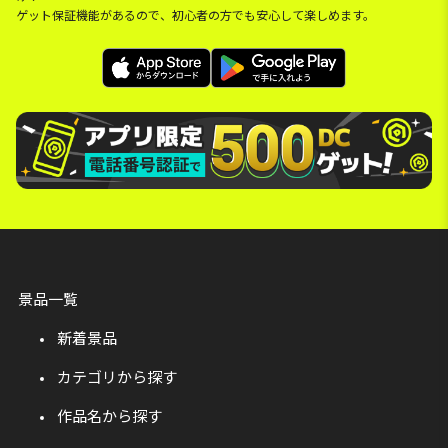
ゲット保証機能があるので、初心者の方でも安心して楽しめます。
景品一覧
新着景品
カテゴリから探す
作品名から探す