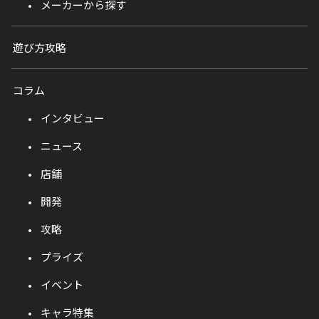
メーカーから探す
遊び方攻略
コラム
インタビュー
ニュース
店舗
開発
攻略
プライズ
イベント
キャラ特集