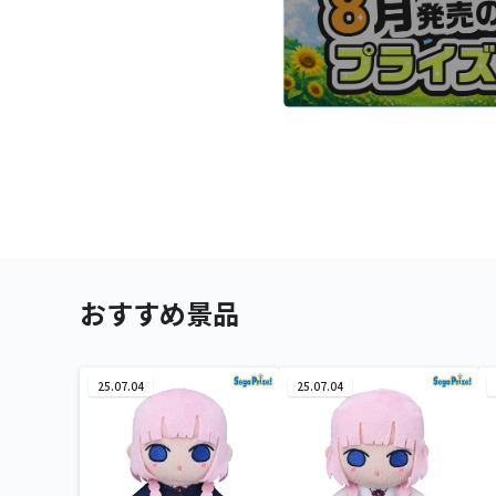
おすすめ景品
25.07.04
25.07.04