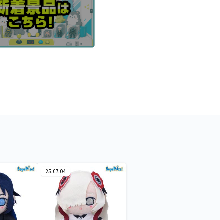
25.07.04