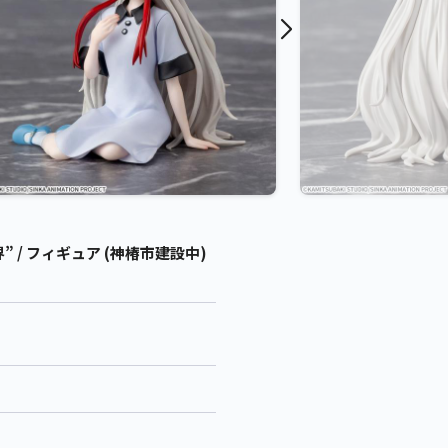
/ フィギュア (神椿市建設中)