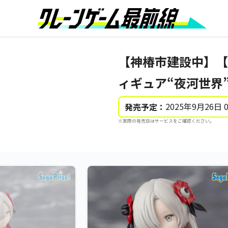
【神椿市建設中】【夜
ィギュア“夜河世界
2025年9月26日 
発売予定：
※実際の発売日はサービスをご確認ください。