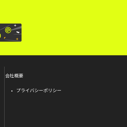
会社概要
プライバシーポリシー