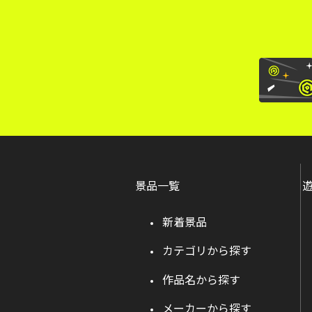
景品一覧
新着景品
カテゴリから探す
作品名から探す
メーカーから探す