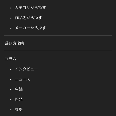
カテゴリから探す
作品名から探す
メーカーから探す
遊び方攻略
コラム
インタビュー
ニュース
店舗
開発
攻略