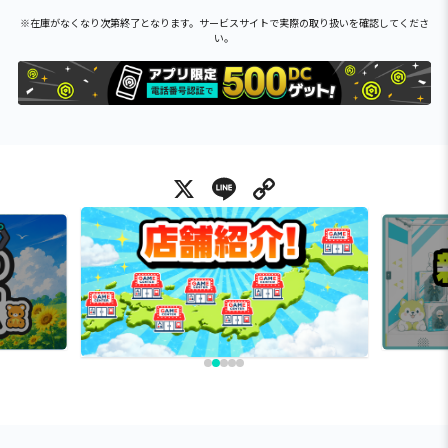
※在庫がなくなり次第終了となります。サービスサイトで実際の取り扱いを確認してくださ
い。
X
Line
Copy Link