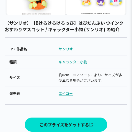
【サンリオ】【Bけろけろけろっぴ】はぴだんぶい ウインク
おすわりマスコット / キャラクター小物 (サンリオ) の紹介
IP・作品名
サンリオ
種類
キャラクター小物
約8cm ※アソートにより、サイズが多
サイズ
少異なる場合がございます。
発売元
エイコー
このプライズをゲットする