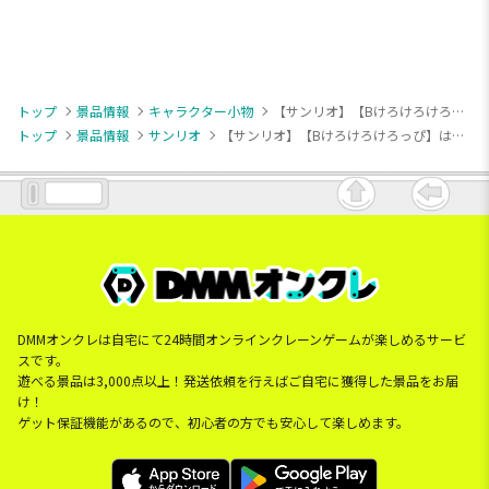
トップ
景品情報
キャラクター小物
【サンリオ】【Bけろけろけろっぴ】はぴだんぶい ウインクおすわりマスコット
トップ
景品情報
サンリオ
【サンリオ】【Bけろけろけろっぴ】はぴだんぶい ウインクおすわりマスコット
DMMオンクレは自宅にて24時間オンラインクレーンゲームが楽しめるサービ
スです。
遊べる景品は3,000点以上！発送依頼を行えばご自宅に獲得した景品をお届
け！
ゲット保証機能があるので、初心者の方でも安心して楽しめます。