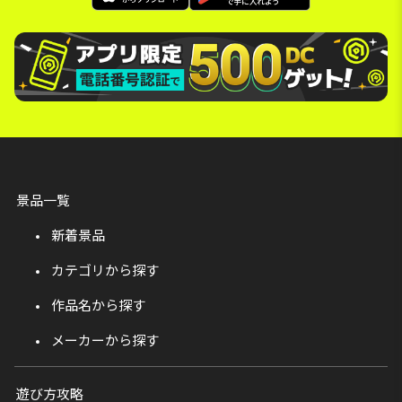
景品一覧
新着景品
カテゴリから探す
作品名から探す
メーカーから探す
遊び方攻略