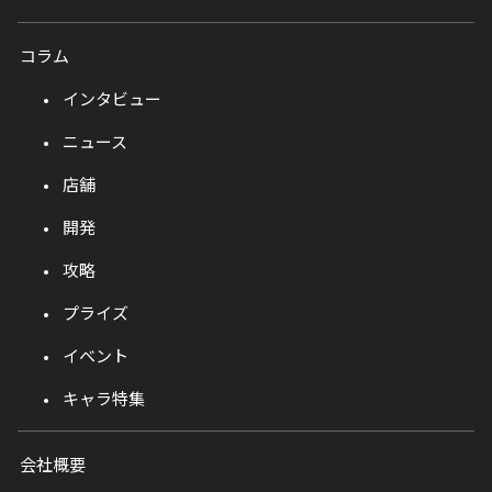
コラム
インタビュー
ニュース
店舗
開発
攻略
プライズ
イベント
キャラ特集
会社概要