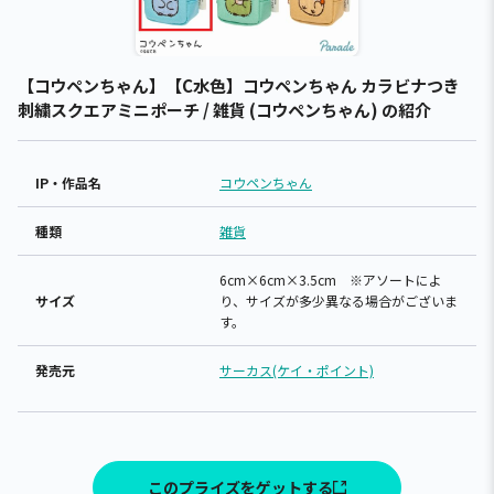
【コウペンちゃん】【C水色】コウペンちゃん カラビナつき
刺繍スクエアミニポーチ / 雑貨 (コウペンちゃん) の紹介
IP・作品名
コウペンちゃん
種類
雑貨
6cm×6cm×3.5cm ※アソートによ
サイズ
り、サイズが多少異なる場合がございま
す。
発売元
サーカス(ケイ・ポイント)
このプライズをゲットする