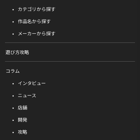
カテゴリから探す
作品名から探す
メーカーから探す
遊び方攻略
コラム
インタビュー
ニュース
店舗
開発
攻略