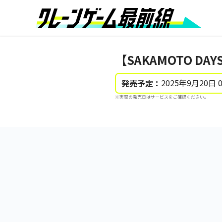
【SAKAMOTO DA
2025年9月20日 
発売予定：
※実際の発売日はサービスをご確認ください。