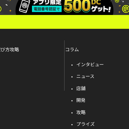
遊び方攻略
コラム
インタビュー
ニュース
店舗
開発
攻略
プライズ