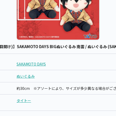
目開け)】SAKAMOTO DAYS BIGぬいぐるみ 南雲 / ぬいぐるみ (SAK
SAKAMOTO DAYS
ぬいぐるみ
約30cm ※アソートにより、サイズが多少異なる場合がご
タイトー