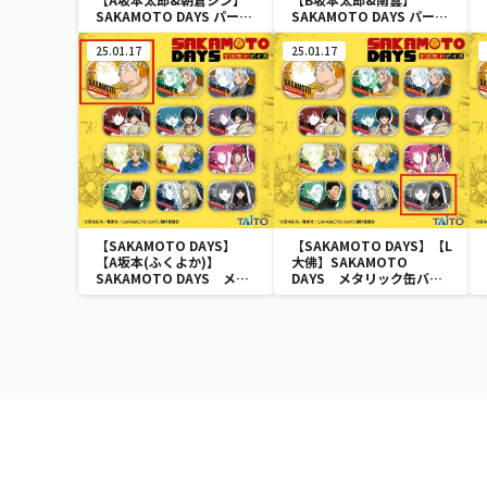
SAKAMOTO DAYS パーカ
SAKAMOTO DAYS パーカ
ー
ー
25.01.17
25.01.17
【SAKAMOTO DAYS】
【SAKAMOTO DAYS】【L
【A坂本(ふくよか)】
大佛】SAKAMOTO
SAKAMOTO DAYS メタ
DAYS メタリック缶バッ
リック缶バッジ
ジ