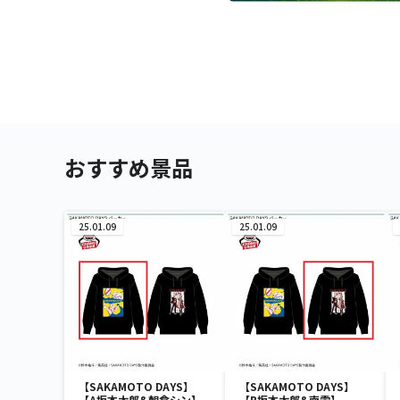
おすすめ景品
25.01.09
25.01.09
【SAKAMOTO DAYS】
【SAKAMOTO DAYS】
【A坂本太郎&朝倉シン】
【B坂本太郎&南雲】