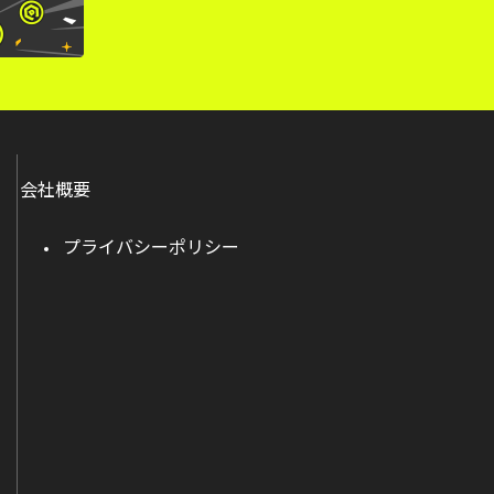
会社概要
プライバシーポリシー