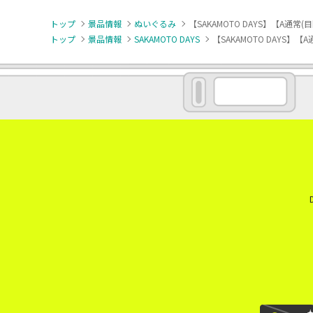
トップ
景品情報
ぬいぐるみ
【SAKAMOTO DAYS】【A通常(目
トップ
景品情報
SAKAMOTO DAYS
【SAKAMOTO DAYS】【A