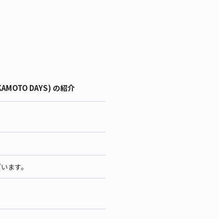
AMOTO DAYS) の紹介
ざいます。