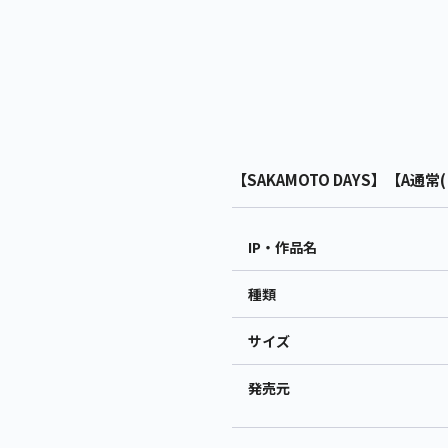
【SAKAMOTO DAYS】【A通常(
IP・作品名
種類
サイズ
発売元