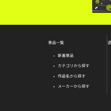
景品一覧
新着景品
カテゴリから探す
作品名から探す
メーカーから探す