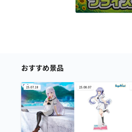
おすすめ景品
25.07.18
25.08.07