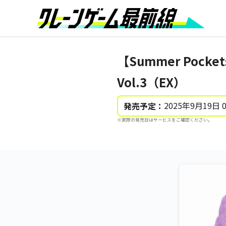
【Summer Pock
Vol.3（EX）
2025年9月19日 
発売予定：
※実際の発売日はサービスをご確認ください。