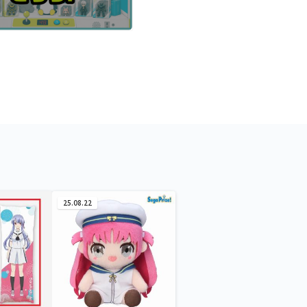
25.08.22