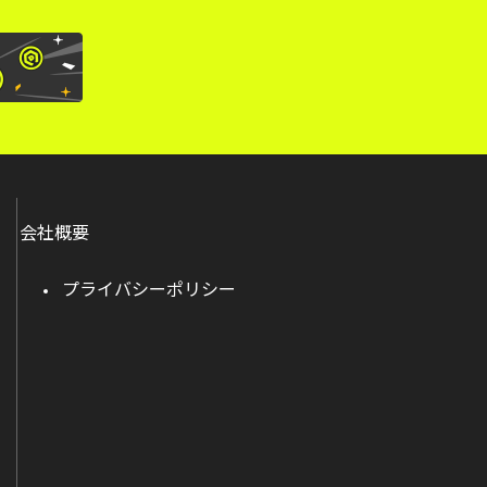
会社概要
プライバシーポリシー