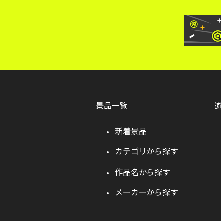
景品一覧
新着景品
カテゴリから探す
作品名から探す
メーカーから探す