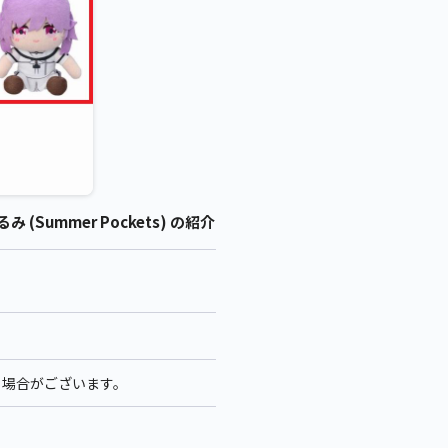
 (Summer Pockets) の紹介
る場合がございます。