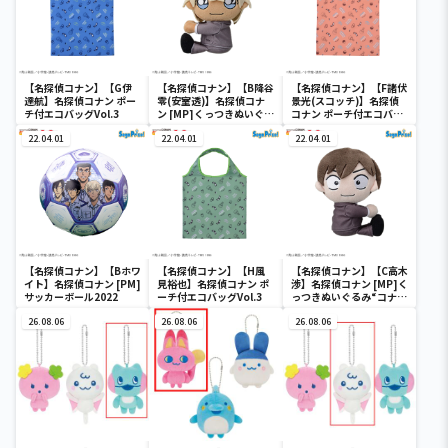
【名探偵コナン】【G伊
【名探偵コナン】【B降谷
【名探偵コナン】【F諸伏
達航】名探偵コナン ポー
零(安室透)】名探偵コナ
景光(スコッチ)】名探偵
チ付エコバッグVol.3
ン [MP]くっつきぬいぐる
コナン ポーチ付エコバッ
み“コナン&降谷&高木&
グVol.3
22.04.01
佐藤”
22.04.01
22.04.01
【名探偵コナン】【Bホワ
【名探偵コナン】【H風
【名探偵コナン】【C高木
イト】名探偵コナン [PM]
見裕也】名探偵コナン ポ
渉】名探偵コナン [MP]く
サッカーボール2022
ーチ付エコバッグVol.3
っつきぬいぐるみ“コナン
&降谷&高木&佐藤”
26.08.06
26.08.06
26.08.06