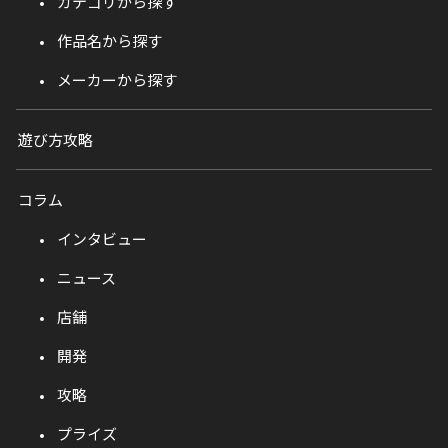
カテゴリから探す
作品名から探す
メーカーから探す
遊び方攻略
コラム
インタビュー
ニュース
店舗
開発
攻略
プライズ