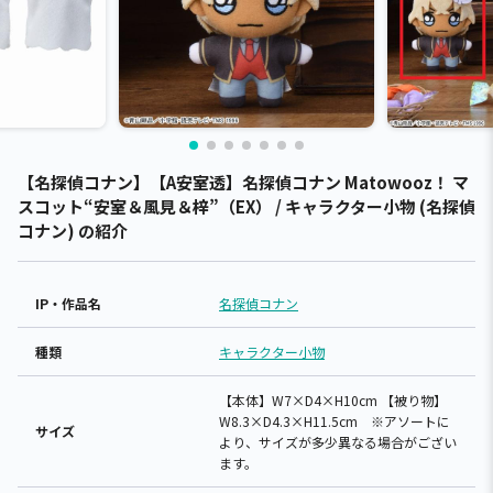
【名探偵コナン】【A安室透】名探偵コナン Matowooz！ マ
スコット“安室＆風見＆梓”（EX） / キャラクター小物 (名探偵
コナン) の紹介
IP・作品名
名探偵コナン
種類
キャラクター小物
【本体】W7×D4×H10cm 【被り物】
W8.3×D4.3×H11.5cm ※アソートに
サイズ
より、サイズが多少異なる場合がござい
ます。