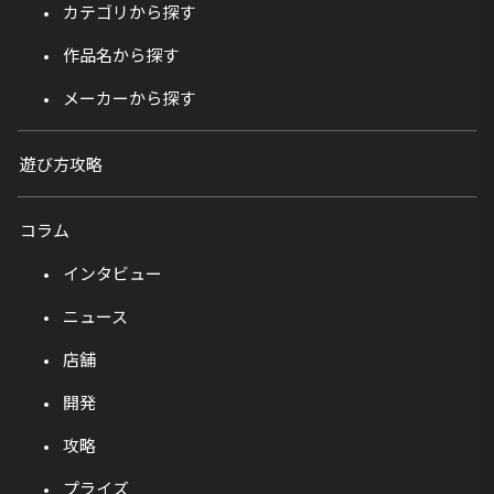
カテゴリから探す
作品名から探す
メーカーから探す
遊び方攻略
コラム
インタビュー
ニュース
店舗
開発
攻略
プライズ