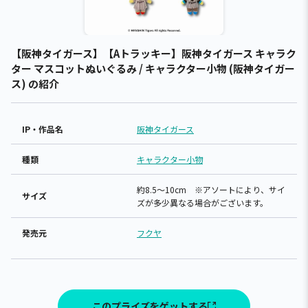
【阪神タイガース】【Aトラッキー】阪神タイガース キャラク
ター マスコットぬいぐるみ / キャラクター小物 (阪神タイガー
ス) の紹介
IP・作品名
阪神タイガース
種類
キャラクター小物
約8.5～10cm ※アソートにより、サイ
サイズ
ズが多少異なる場合がございます。
発売元
フクヤ
このプライズをゲットする