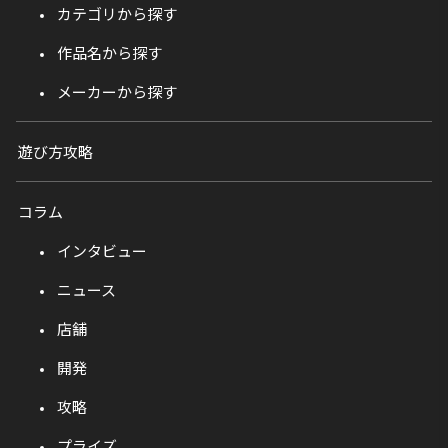
カテゴリから探す
作品名から探す
メーカーから探す
遊び方攻略
コラム
インタビュー
ニュース
店舗
開発
攻略
プライズ