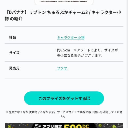
【Dバナナ】リプトン ちゅるぷかチャーム3 / キャラクター小
物 の紹介
種類
キャラクター小物
約6.5cm ※アソートにより、サイズが
サイズ
多少異なる場合がございます。
発売元
フクヤ
このプライズをゲットする
※在庫がなくなり次第終了となります。サービスサイトで実際の取り扱いを確認してくださ
い。