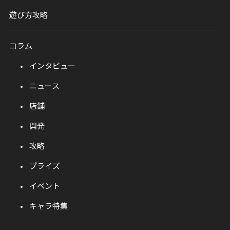
遊び方攻略
コラム
インタビュー
ニュース
店舗
開発
攻略
プライズ
イベント
キャラ特集