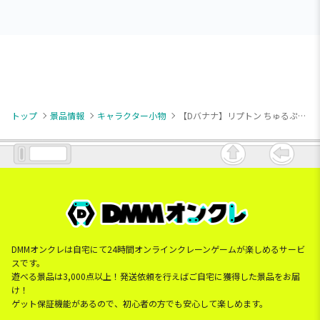
トップ
景品情報
キャラクター小物
【Dバナナ】リプトン ちゅるぷかチャーム3
DMMオンクレは自宅にて24時間オンラインクレーンゲームが楽しめるサービ
スです。
遊べる景品は3,000点以上！発送依頼を行えばご自宅に獲得した景品をお届
け！
ゲット保証機能があるので、初心者の方でも安心して楽しめます。