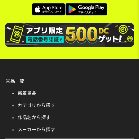
景品一覧
新着景品
カテゴリから探す
作品名から探す
メーカーから探す