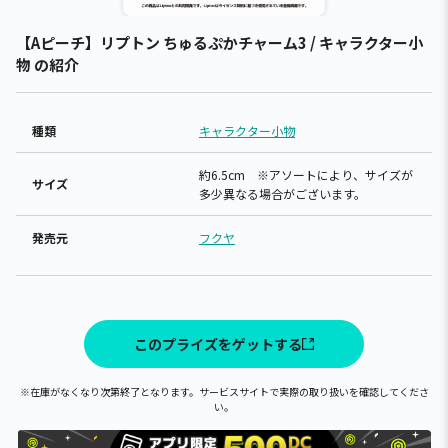
【Aピーチ】リプトン ちゅるぷかチャーム3 / キャラクター小
物 の紹介
種類
キャラクター小物
約6.5cm ※アソートにより、サイズが
サイズ
多少異なる場合がございます。
発売元
フクヤ
このプライズをゲットする
※在庫がなくなり次第終了となります。サービスサイトで実際の取り扱いを確認してくださ
い。