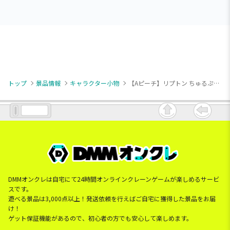
トップ
景品情報
キャラクター小物
【Aピーチ】リプトン ちゅるぷかチャーム3
DMMオンクレは自宅にて24時間オンラインクレーンゲームが楽しめるサービ
スです。
遊べる景品は3,000点以上！発送依頼を行えばご自宅に獲得した景品をお届
け！
ゲット保証機能があるので、初心者の方でも安心して楽しめます。