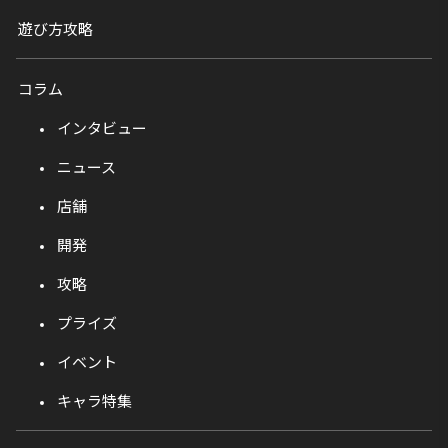
遊び方攻略
コラム
インタビュー
ニュース
店舗
開発
攻略
プライズ
イベント
キャラ特集