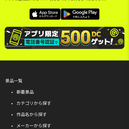
景品一覧
新着景品
カテゴリから探す
作品名から探す
メーカーから探す