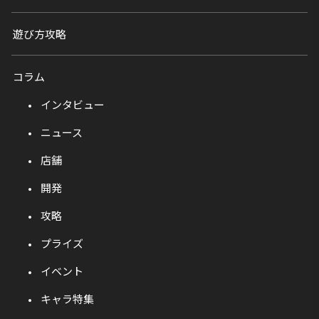
遊び方攻略
コラム
インタビュー
ニュース
店舗
開発
攻略
プライズ
イベント
キャラ特集